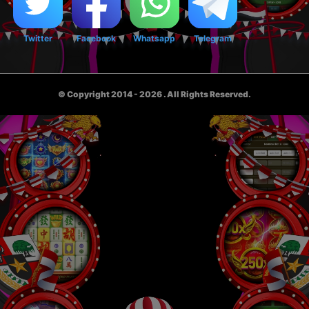
Twitter
Facebook
Whatsapp
Telegram
© Copyright 2014 - 2026
. All Rights Reserved.