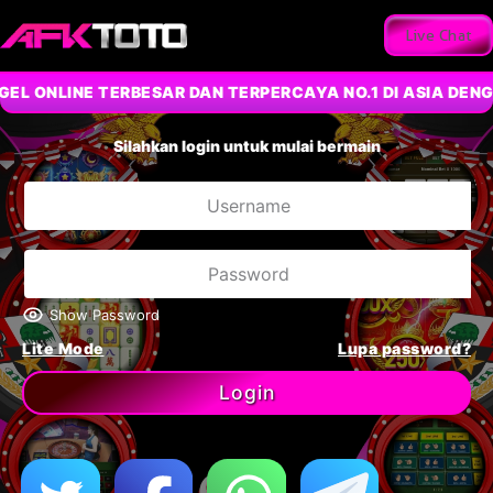
Live Chat
L ONLINE TERBESAR DAN TERPERCAYA NO.1 DI ASIA DENG
Silahkan login untuk mulai bermain
Show Password
Lite Mode
Lupa password?
Login